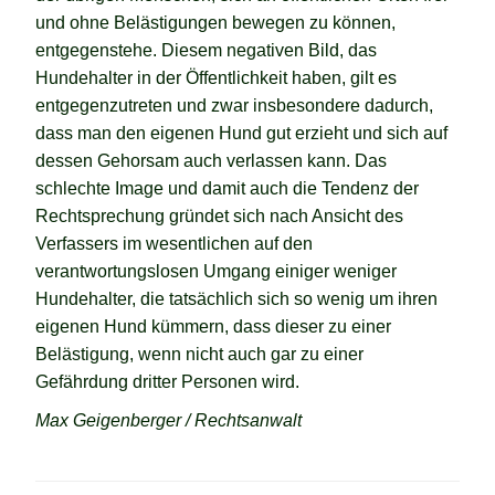
und ohne Belästigungen bewegen zu können,
entgegenstehe. Diesem negativen Bild, das
Hundehalter in der Öffentlichkeit haben, gilt es
entgegenzutreten und zwar insbesondere dadurch,
dass man den eigenen Hund gut erzieht und sich auf
dessen Gehorsam auch verlassen kann. Das
schlechte Image und damit auch die Tendenz der
Rechtsprechung gründet sich nach Ansicht des
Verfassers im wesentlichen auf den
verantwortungslosen Umgang einiger weniger
Hundehalter, die tatsächlich sich so wenig um ihren
eigenen Hund kümmern, dass dieser zu einer
Belästigung, wenn nicht auch gar zu einer
Gefährdung dritter Personen wird.
Max Geigenberger / Rechtsanwalt