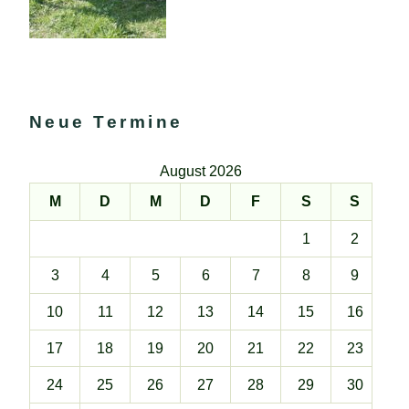
Neue Termine
August 2026
M
D
M
D
F
S
S
1
2
3
4
5
6
7
8
9
10
11
12
13
14
15
16
17
18
19
20
21
22
23
24
25
26
27
28
29
30