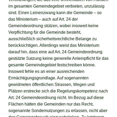
im gesamten Gemeindegebiet verbieten, unzulässig
sind. Einen Leinenzwang kann die Gemeinde – so
das Ministerium – auch auf Art. 24 der
Gemeindeordnung stützen, wobei insoweit keine
Verpflichtung für die Gemeinde besteht,
ausschließlich sicherheitsrechtliche Belange zu
berücksichtigen. Allerdings weist das Ministerium
darauf hin, dass eine auf Art. 24 Gemeindeordnung
gestützte Satzung keine generelle Anleinpflicht für das
gesamte Gemeindegebiet festschreiben könne.
Insoweit fehle es an einer ausreichenden
Ermächtigungsgrundlage. Auf sogenannten
gewidmeten öffentlichen Strassen, Wegen und
Plätzen erstrecke sich die Regelungskompetenz nach
Art. 24 Gemeindeordnung nicht. Im Bezug auf diese
Flächen hätten die Gemeinden nur das Recht,
sogenannte Sondernutzungen zu erlassen, nicht aber