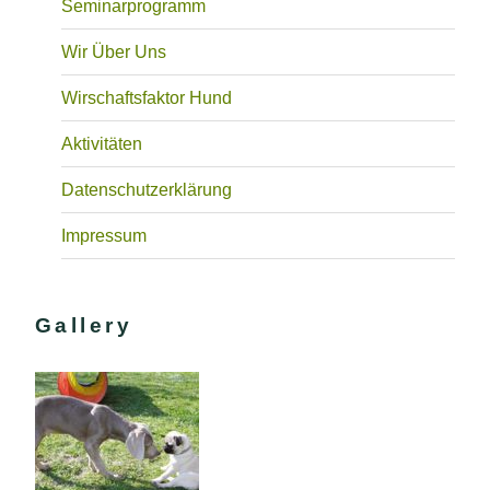
Seminarprogramm
Wir Über Uns
Wirschaftsfaktor Hund
Aktivitäten
Datenschutzerklärung
Impressum
Gallery