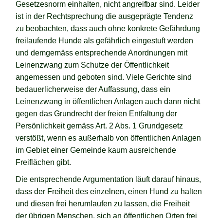
Gesetzesnorm einhalten, nicht angreifbar sind. Leider
ist in der Rechtsprechung die ausgeprägte Tendenz
zu beobachten, dass auch ohne konkrete Gefährdung
freilaufende Hunde als gefährlich eingestuft werden
und demgemäss entsprechende Anordnungen mit
Leinenzwang zum Schutze der Öffentlichkeit
angemessen und geboten sind. Viele Gerichte sind
bedauerlicherweise der Auffassung, dass ein
Leinenzwang in öffentlichen Anlagen auch dann nicht
gegen das Grundrecht der freien Entfaltung der
Persönlichkeit gemäss Art. 2 Abs. 1 Grundgesetz
verstößt, wenn es außerhalb von öffentlichen Anlagen
im Gebiet einer Gemeinde kaum ausreichende
Freiflächen gibt.
Die entsprechende Argumentation läuft darauf hinaus,
dass der Freiheit des einzelnen, einen Hund zu halten
und diesen frei herumlaufen zu lassen, die Freiheit
der übrigen Menschen, sich an öffentlichen Orten frei