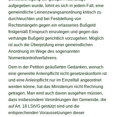
aufgegeben wurde, lohnt es sich in jedem Fall, eine
gemeindliche Leinenzwangsanordnung kritisch zu
durchleuchten und bei Feststellung von
Rechtsmängeln gegen ein erlassenes Bußgeld
fristgemäß Einspruch einzulegen und gegen das
verhängte Bußgeld gerichtlich vorzugehen. Möglich
ist auch die Überprüfung einer gemeindlichen
Anordnung im Wege des sogenannten
Normenkontrollverfahrens.
Dem in der Petition geäußerten Gedanken, wonach
eine generelle Anleinpflicht nicht gesetzeskonform ist
und eine Anleinpflicht nur im Einzelfall angeordnet
werden könne, hat das Ministerium nicht Rechnung
getragen. Man wird auch davon ausgehen müssen,
dass insbesondere Verordnungen der Gemeinde, die
auf Art. 18 LStVG gestützt sind und die
entsprechenden Voraussetzungen dieser