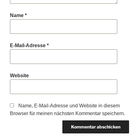
Name
*
E-Mail-Adresse
*
Website
Name, E-Mail-Adresse und Website in diesem
Browser für meinen nächsten Kommentar speichern.