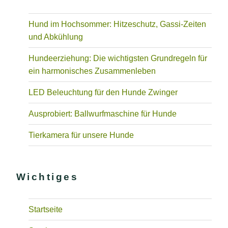
Hund im Hochsommer: Hitzeschutz, Gassi-Zeiten
und Abkühlung
Hundeerziehung: Die wichtigsten Grundregeln für
ein harmonisches Zusammenleben
LED Beleuchtung für den Hunde Zwinger
Ausprobiert: Ballwurfmaschine für Hunde
Tierkamera für unsere Hunde
Wichtiges
Startseite