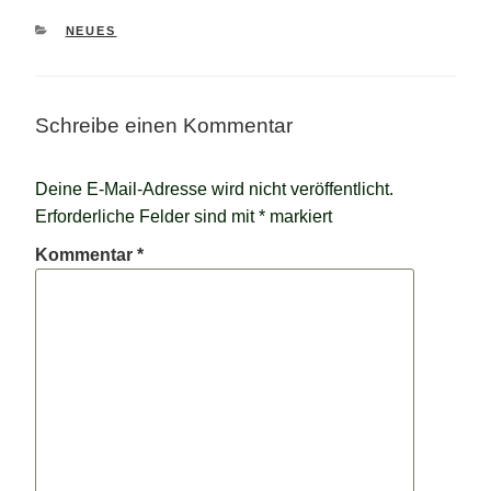
KATEGORIEN
NEUES
Schreibe einen Kommentar
Deine E-Mail-Adresse wird nicht veröffentlicht.
Erforderliche Felder sind mit
*
markiert
Kommentar
*