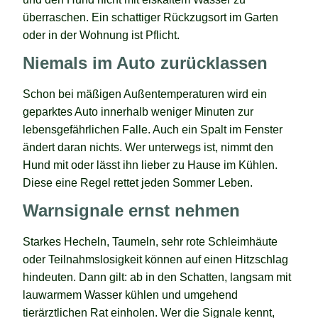
überraschen. Ein schattiger Rückzugsort im Garten
oder in der Wohnung ist Pflicht.
Niemals im Auto zurücklassen
Schon bei mäßigen Außentemperaturen wird ein
geparktes Auto innerhalb weniger Minuten zur
lebensgefährlichen Falle. Auch ein Spalt im Fenster
ändert daran nichts. Wer unterwegs ist, nimmt den
Hund mit oder lässt ihn lieber zu Hause im Kühlen.
Diese eine Regel rettet jeden Sommer Leben.
Warnsignale ernst nehmen
Starkes Hecheln, Taumeln, sehr rote Schleimhäute
oder Teilnahmslosigkeit können auf einen Hitzschlag
hindeuten. Dann gilt: ab in den Schatten, langsam mit
lauwarmem Wasser kühlen und umgehend
tierärztlichen Rat einholen. Wer die Signale kennt,