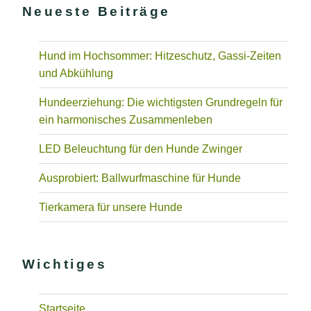
Neueste Beiträge
Hund im Hochsommer: Hitzeschutz, Gassi-Zeiten
und Abkühlung
Hundeerziehung: Die wichtigsten Grundregeln für
ein harmonisches Zusammenleben
LED Beleuchtung für den Hunde Zwinger
Ausprobiert: Ballwurfmaschine für Hunde
Tierkamera für unsere Hunde
Wichtiges
Startseite