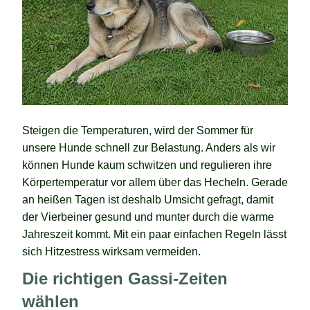
Steigen die Temperaturen, wird der Sommer für
unsere Hunde schnell zur Belastung. Anders als wir
können Hunde kaum schwitzen und regulieren ihre
Körpertemperatur vor allem über das Hecheln. Gerade
an heißen Tagen ist deshalb Umsicht gefragt, damit
der Vierbeiner gesund und munter durch die warme
Jahreszeit kommt. Mit ein paar einfachen Regeln lässt
sich Hitzestress wirksam vermeiden.
Die richtigen Gassi-Zeiten
wählen