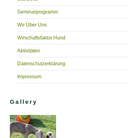
Seminarprogramm
Wir Über Uns
Wirschaftsfaktor Hund
Aktivitäten
Datenschutzerklärung
Impressum
Gallery