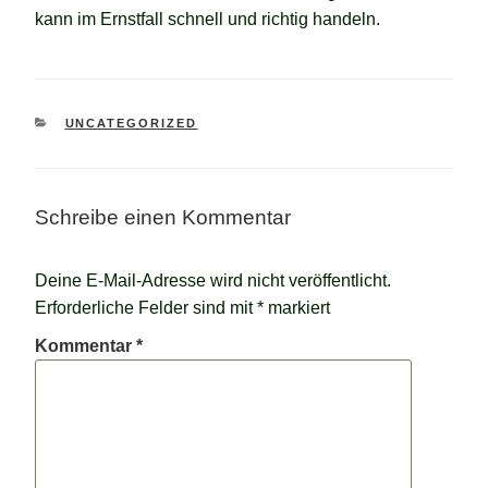
kann im Ernstfall schnell und richtig handeln.
KATEGORIEN
UNCATEGORIZED
Schreibe einen Kommentar
Deine E-Mail-Adresse wird nicht veröffentlicht.
Erforderliche Felder sind mit
*
markiert
Kommentar
*