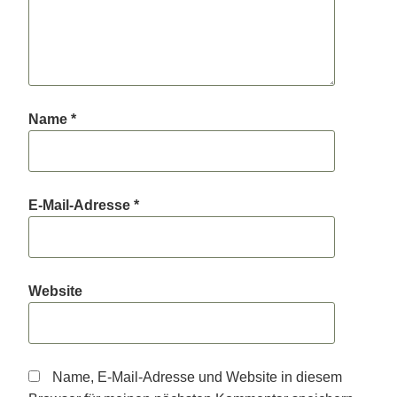
Name
*
E-Mail-Adresse
*
Website
Name, E-Mail-Adresse und Website in diesem