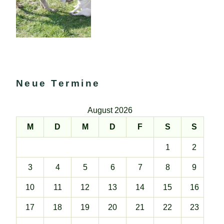
Neue Termine
August 2026
M
D
M
D
F
S
S
1
2
3
4
5
6
7
8
9
10
11
12
13
14
15
16
17
18
19
20
21
22
23